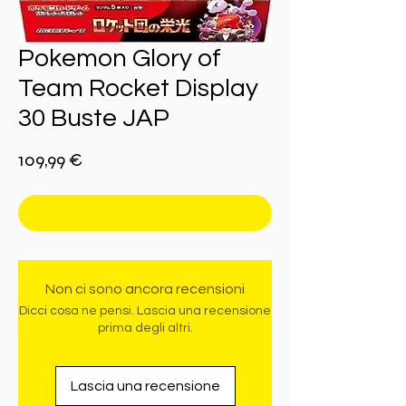
Pokemon Glory of
Team Rocket Display
30 Buste JAP
Prezzo
109,99 €
Esaurito
Non ci sono ancora recensioni
Dicci cosa ne pensi. Lascia una recensione
prima degli altri.
Lascia una recensione